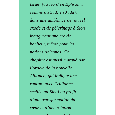
Israël (au Nord en Ephraïm,
comme au Sud, en Juda),
dans une ambiance de nouvel
exode et de pèlerinage à Sion
inaugurant une ère de
bonheur, même pour les
nations païennes. Ce
chapitre est aussi marqué par
l’oracle de la nouvelle
Alliance, qui indique une
rupture avec l’Alliance
scellée au Sinaï au profit
d’une transformation du
cœur et d’une relation