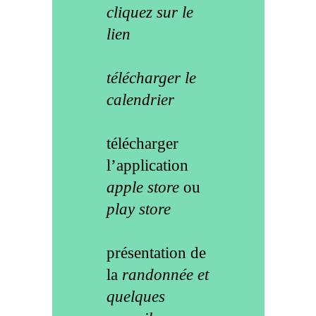
cliquez sur le
lien
télécharger le
calendrier
télécharger
l’application
apple store
ou
play store
présentation de
la
randonnée et
quelques