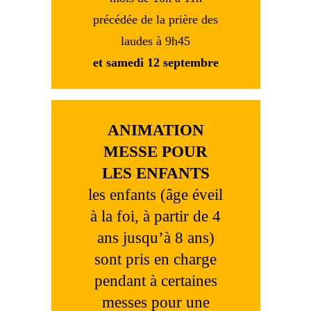
précédée de la prière des
laudes à 9h45
et samedi 12 septembre
ANIMATION
MESSE POUR
LES ENFANTS
les enfants (âge éveil
à la foi, à partir de 4
ans jusqu’à 8 ans)
sont pris en charge
pendant à certaines
messes pour une