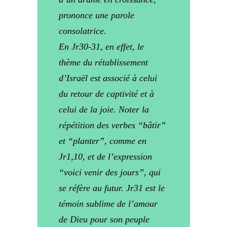
prononce une parole
consolatrice.
En Jr30-31, en effet, le
thème du rétablissement
d’Israël est associé à celui
du retour de captivité et à
celui de la joie. Noter la
répétition des verbes “bâtir”
et “planter”, comme en
Jr1,10, et de l’expression
“voici venir des jours”, qui
se réfère au futur. Jr31 est le
témoin sublime de l’amour
de Dieu pour son peuple