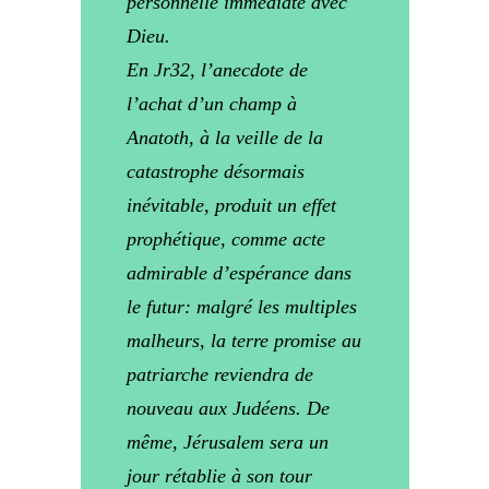
personnelle immédiate avec
Dieu.
En Jr32, l’anecdote de
l’achat d’un champ à
Anatoth, à la veille de la
catastrophe désormais
inévitable, produit un effet
prophétique, comme acte
admirable d’espérance dans
le futur: malgré les multiples
malheurs, la terre promise au
patriarche reviendra de
nouveau aux Judéens. De
même, Jérusalem sera un
jour rétablie à son tour