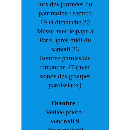
lors des journées du
patrimoine : samedi
19 et dimanche 20
Messe avec le pape à
Paris après midi du
samedi 26
Rentrée paroissiale
dimanche 27 (avec
stands des groupes
paroissiaux)
Octobre
:
Veillée prière :
vendredi 9