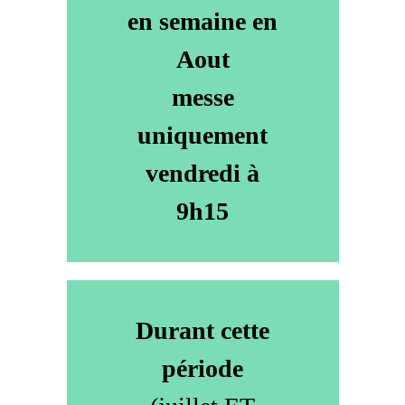
en semaine en
Aout
messe
uniquement
vendredi à
9h15
Durant cette
période