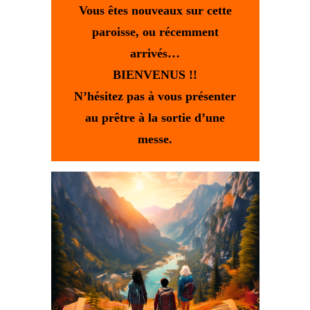
Vous êtes nouveaux sur cette
paroisse, ou récemment
arrivés…
BIENVENUS !!
N’hésitez pas à vous présenter
au prêtre à la sortie d’une
messe.