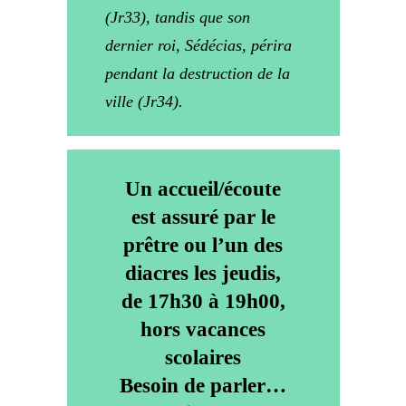
(Jr33), tandis que son
dernier roi, Sédécias, périra
pendant la destruction de la
ville (Jr34).
Un accueil/écoute
est assuré par le
prêtre ou l’un des
diacres les jeudis,
de 17h30 à 19h00,
hors vacances
scolaires
Besoin de parler…