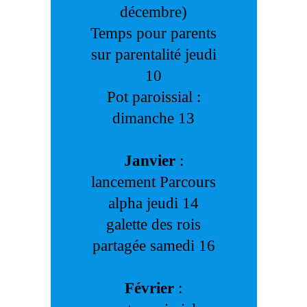
décembre)
Temps pour parents
sur parentalité jeudi
10
Pot paroissial :
dimanche 13
Janvier
:
lancement Parcours
alpha jeudi 14
galette des rois
partagée samedi 16
Février
: