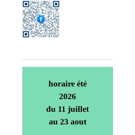
horaire été
2026
du 11 juillet
au 23 aout