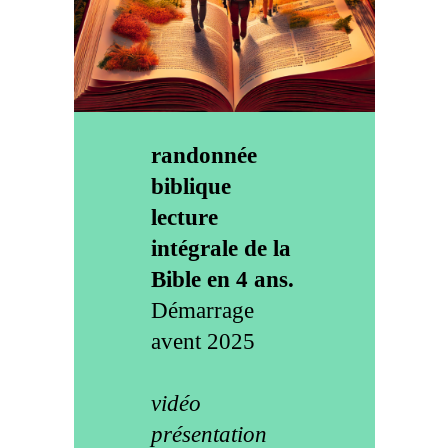
randonnée
biblique
lecture
intégrale de la
Bible en 4 ans.
Démarrage
avent 2025
vidéo
présentation