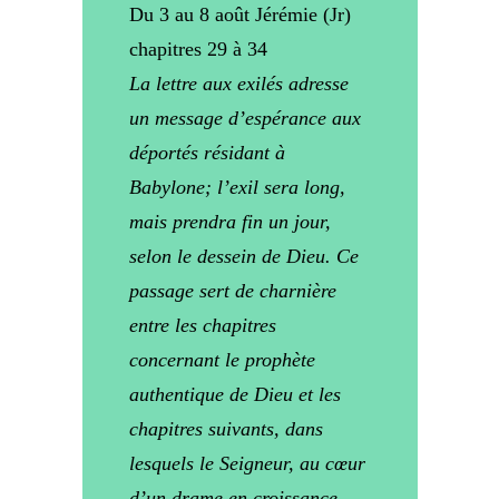
Du 3 au 8 août Jérémie (Jr)
chapitres 29 à 34
La lettre aux exilés adresse
un message d’espérance aux
déportés résidant à
Babylone; l’exil sera long,
mais prendra fin un jour,
selon le dessein de Dieu. Ce
passage sert de charnière
entre les chapitres
concernant le prophète
authentique de Dieu et les
chapitres suivants, dans
lesquels le Seigneur, au cœur
d’un drame en croissance,