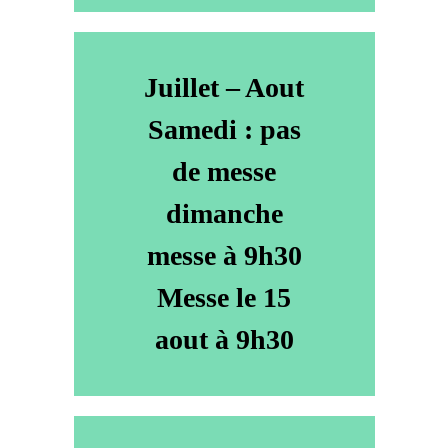
Juillet – Aout
Samedi : pas
de messe
dimanche
messe à 9h30
Messe le 15
aout à 9h30