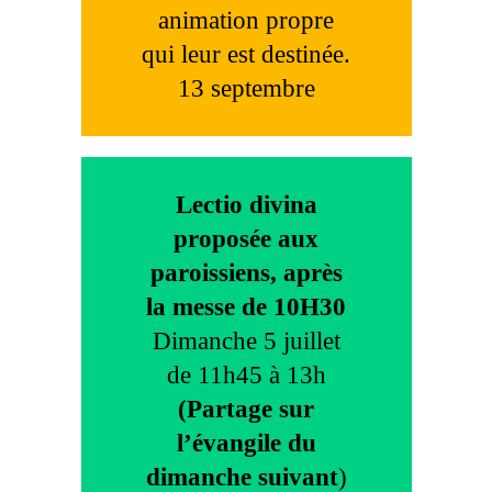
animation propre
qui leur est destinée.
13 septembre
Lectio divina
proposée aux
paroissiens, après
la messe de 10H30
Dimanche 5 juillet
de 11h45 à 13h
(Partage sur
l’évangile du
dimanche suivant
)