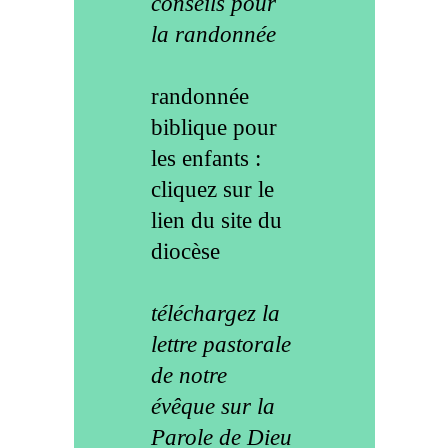
conseils pour
la randonnée
randonnée
biblique pour
les enfants :
cliquez sur le
lien du site du
diocèse
téléchargez la
lettre pastorale
de notre
évêque sur la
Parole de Dieu