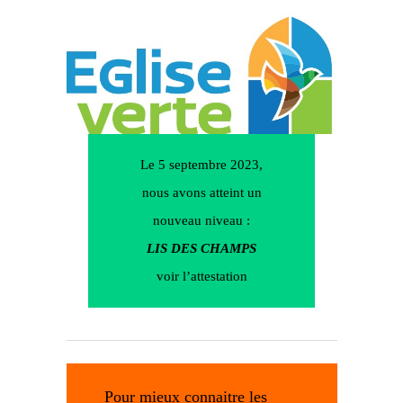
Le 5 septembre 2023,
nous avons atteint un
nouveau niveau :
LIS DES CHAMPS
voir l’attestation
Pour mieux connaitre les