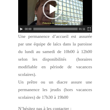
vidéo
00:00
01:11
Une permanence d’accueil est assurée
par une équipe de laïcs dans la paroisse
du lundi au samedi de 10h00 à 12h00
selon les disponibilités (horaires
modifiable en période de vacances
scolaires).
Un prêtre ou un diacre assure une
permanence les jeudis (hors vacances
scolaires) de 17h30 à 19h00
N’hésitez pas à les contacter :