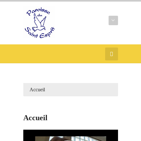
Accueil
Accueil
Lecteur