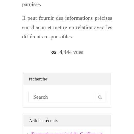
paroisse.
Il peut fournir des informations précises
sur chacun et mettre en relation avec les
différents responsables.
4,444 vues
recherche
Articles récents