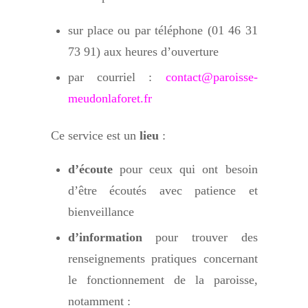
sur place ou par téléphone (01 46 31
73 91) aux heures d’ouverture
par courriel :
contact@paroisse-
meudonlaforet.fr
Ce service est un
lieu
:
d’
écoute
pour ceux qui ont besoin
d’être écoutés avec patience et
bienveillance
d’
information
pour trouver des
renseignements pratiques concernant
le fonctionnement de la paroisse,
notamment :