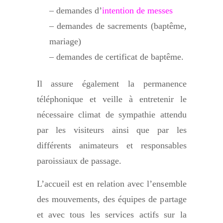
– demandes d’
intention de messes
– demandes de sacrements (baptême,
mariage)
– demandes de certificat de baptême.
Il assure également la permanence
téléphonique et veille à entretenir le
nécessaire climat de sympathie attendu
par les visiteurs ainsi que par les
différents animateurs et responsables
paroissiaux de passage.
L’accueil est en relation avec l’ensemble
des mouvements, des équipes de partage
et avec tous les services actifs sur la