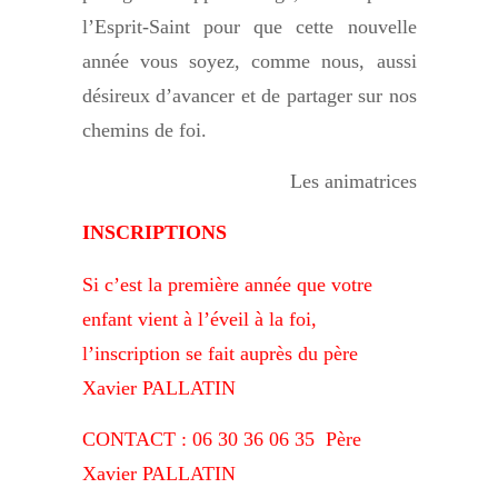
l’Esprit-Saint pour que cette nouvelle
année vous soyez, comme nous, aussi
désireux d’avancer et de partager sur nos
chemins de foi.
Les animatrices
INSCRIPTIONS
Si c’est la première année que votre
enfant vient à l’éveil à la foi,
l’inscription se fait auprès du père
Xavier PALLATIN
CONTACT : 06 30 36 06 35
Père
Xavier PALLATIN