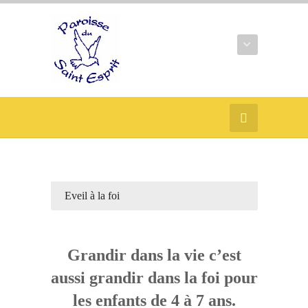
Eveil à la foi
Grandir dans la vie c’est
aussi grandir dans la foi pour
les enfants de 4 à 7 ans.