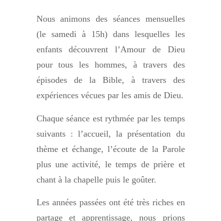
Nous animons des séances mensuelles
(le samedi à 15h) dans lesquelles les
enfants découvrent l’Amour de Dieu
pour tous les hommes, à travers des
épisodes de la Bible, à travers des
expériences vécues par les amis de Dieu.
Chaque séance est rythmée par les temps
suivants : l’accueil, la présentation du
thème et échange, l’écoute de la Parole
plus une activité, le temps de prière et
chant à la chapelle puis le goûter.
Les années passées ont été très riches en
partage et apprentissage, nous prions