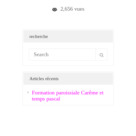
2,656 vues
recherche
Articles récents
Formation paroissiale Carême et
temps pascal