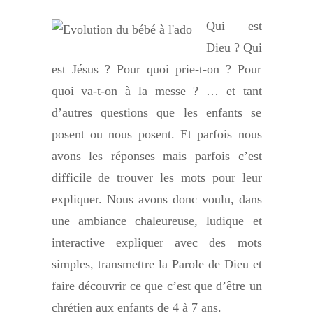
Qui est
Dieu ? Qui
est Jésus ? Pour quoi prie-t-on ? Pour
quoi va-t-on à la messe ? … et tant
d’autres questions que les enfants se
posent ou nous posent. Et parfois nous
avons les réponses mais parfois c’est
difficile de trouver les mots pour leur
expliquer. Nous avons donc voulu, dans
une ambiance chaleureuse, ludique et
interactive expliquer avec des mots
simples, transmettre la Parole de Dieu et
faire découvrir ce que c’est que d’être un
chrétien aux enfants de 4 à 7 ans.