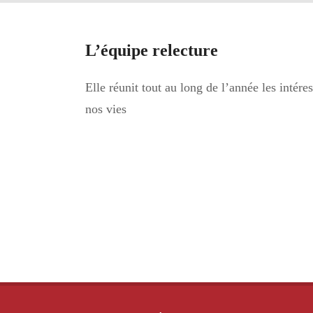
L’équipe relecture
Elle réunit tout au long de l’année les intére
nos vies