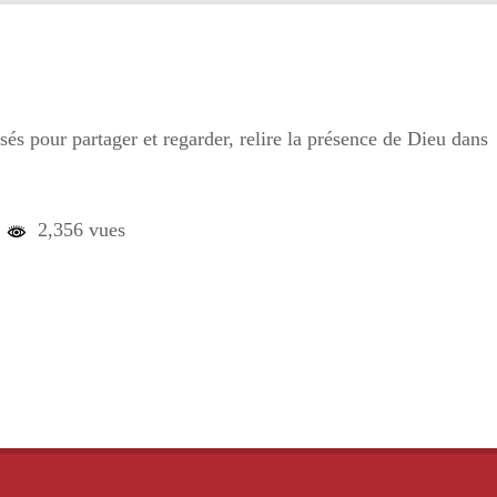
ssés pour partager et regarder, relire la présence de Dieu dans
2,356 vues