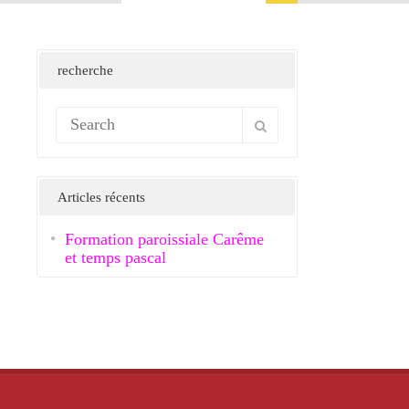
recherche
Articles récents
Formation paroissiale Carême
et temps pascal