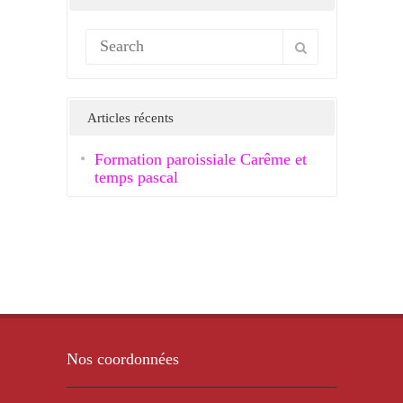
Articles récents
Formation paroissiale Carême et
temps pascal
Nos coordonnées