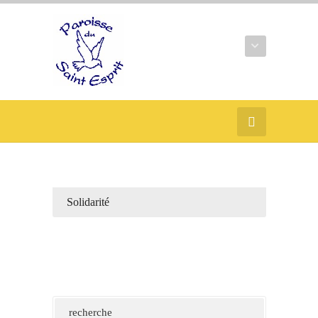
Solidarité
recherche