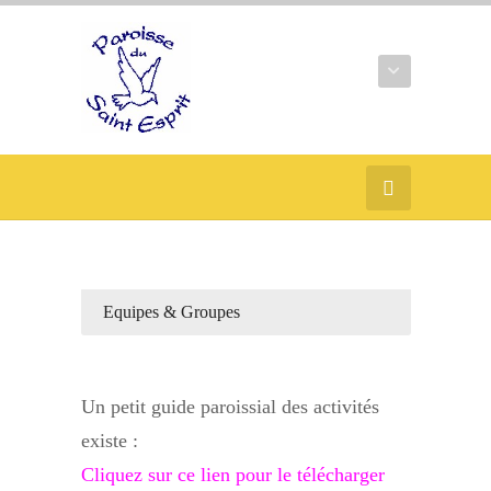
Equipes & Groupes
Un petit guide paroissial des activités
existe :
Cliquez sur ce lien pour le télécharger