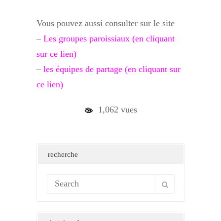
Vous pouvez aussi consulter sur le site
–
Les groupes paroissiaux (en cliquant
sur ce lien)
–
les équipes de partage (en cliquant sur
ce lien)
1,062 vues
recherche