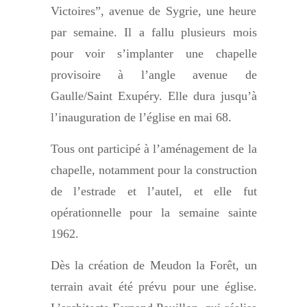
Victoires”, avenue de Sygrie, une heure
par semaine. Il a fallu plusieurs mois
pour voir s’implanter une chapelle
provisoire à l’angle avenue de
Gaulle/Saint Exupéry. Elle dura jusqu’à
l’inauguration de l’église en mai 68.
Tous ont participé à l’aménagement de la
chapelle, notamment pour la construction
de l’estrade et l’autel, et elle fut
opérationnelle pour la semaine sainte
1962.
Dès la création de Meudon la Forêt, un
terrain avait été prévu pour une église.