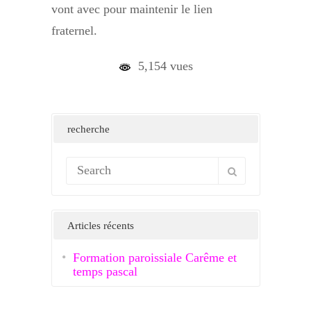
vont avec pour maintenir le lien
fraternel.
5,154 vues
recherche
Articles récents
Formation paroissiale Carême et
temps pascal