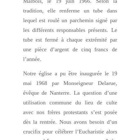
Malbois, le 19 juin 1966. Selon la
tradition, elle renferme un tube dans
lequel est roulé un parchemin signé par
les différents responsables présents. Le
tube est fermé à chaque extrémité par
une pièce d’argent de cinq francs de
l’année.
Notre église a pu être inaugurée le 19
mai 1968 par Monseigneur Delarue,
évêque de Nanterre. La question d’une
utilisation commune du lieu de culte
avec nos frères protestants s’est posée
dès la rentrée. Nous avons besoin d’un
crucifix pour célébrer l’Eucharistie alors