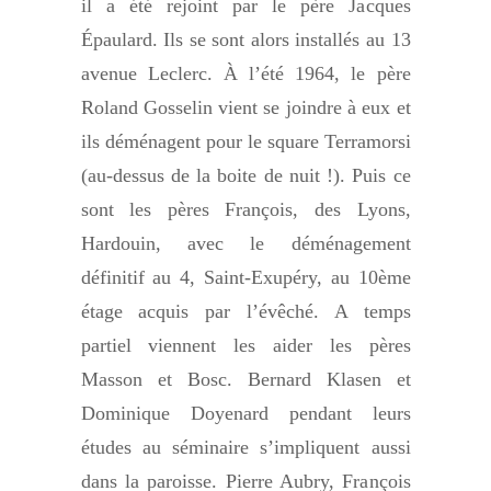
il a été rejoint par le père Jacques
Épaulard. Ils se sont alors installés au 13
avenue Leclerc. À l’été 1964, le père
Roland Gosselin vient se joindre à eux et
ils déménagent pour le square Terramorsi
(au-dessus de la boite de nuit !). Puis ce
sont les pères François, des Lyons,
Hardouin, avec le déménagement
définitif au 4, Saint-Exupéry, au 10ème
étage acquis par l’évêché. A temps
partiel viennent les aider les pères
Masson et Bosc. Bernard Klasen et
Dominique Doyenard pendant leurs
études au séminaire s’impliquent aussi
dans la paroisse. Pierre Aubry, François