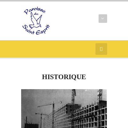
HISTORIQUE