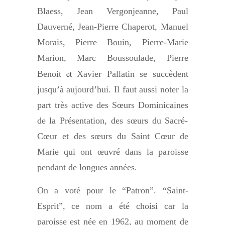
Blaess, Jean Vergonjeanne, Paul
Dauverné, Jean-Pierre Chaperot, Manuel
Morais, Pierre Bouin, Pierre-Marie
Marion, Marc Boussoulade, Pierre
et
Benoit
Xavier Pallatin se succèdent
jusqu’à aujourd’hui. Il faut aussi noter la
part très active des Sœurs Dominicaines
de la Présentation, des sœurs du Sacré-
Cœur et des sœurs du Saint Cœur de
Marie qui ont œuvré dans la paroisse
pendant de longues années.
On a voté pour le “Patron”. “Saint-
Esprit”, ce nom a été choisi car la
paroisse est née en 1962, au moment de