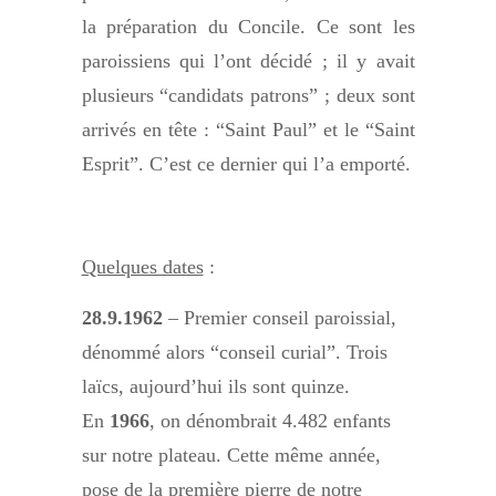
la préparation du Concile. Ce sont les
paroissiens qui l’ont décidé ; il y avait
plusieurs “candidats patrons” ; deux sont
arrivés en tête : “Saint Paul” et le “Saint
Esprit”. C’est ce dernier qui l’a emporté.
Quelques dates
:
28.9.1962
– Premier conseil paroissial,
dénommé alors “conseil curial”. Trois
laïcs, aujourd’hui ils sont quinze.
En
1966
, on dénombrait 4.482 enfants
sur notre plateau. Cette même année,
pose de la première pierre de notre