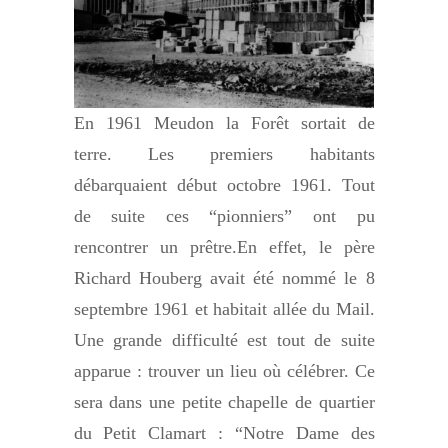
En 1961 Meudon la Forêt sortait de
terre. Les premiers habitants
débarquaient début octobre 1961. Tout
de suite ces “pionniers” ont pu
rencontrer un prêtre.En effet, le père
Richard Houberg avait été nommé le 8
septembre 1961 et habitait allée du Mail.
Une grande difficulté est tout de suite
apparue : trouver un lieu où célébrer. Ce
sera dans une petite chapelle de quartier
du Petit Clamart : “Notre Dame des