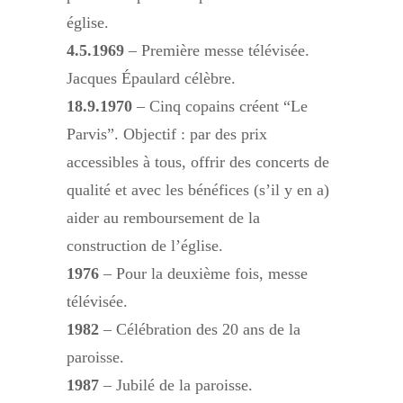
église.
4.5.1969
– Première messe télévisée.
Jacques Épaulard célèbre.
18.9.1970
– Cinq copains créent “Le
Parvis”. Objectif : par des prix
accessibles à tous, offrir des concerts de
qualité et avec les bénéfices (s’il y en a)
aider au remboursement de la
construction de l’église.
1976
– Pour la deuxième fois, messe
télévisée.
1982
– Célébration des 20 ans de la
paroisse.
1987
– Jubilé de la paroisse.