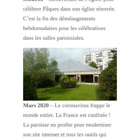
célébrer Pâques dans son église rénovée.
C’est la fin des déménagements
hebdomadaires pour les célébrations
dans les salles paroissiales.
Mars 2020
– Le coronavirus frappe le
monde entier. La France est confinée !
La paroisse en profite pour moderniser
son site internet et tous les outils qui