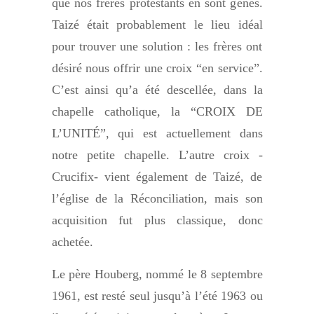
que nos frêres protestants en sont gênés.
Taizé était probablement le lieu idéal
pour trouver une solution : les frères ont
désiré nous offrir une croix “en service”.
C’est ainsi qu’a été descellée, dans la
chapelle catholique, la “CROIX DE
L’UNITÉ”, qui est actuellement dans
notre petite chapelle. L’autre croix -
Crucifix- vient également de Taizé, de
l’église de la Réconciliation, mais son
acquisition fut plus classique, donc
achetée.
Le père Houberg, nommé le 8 septembre
1961, est resté seul jusqu’à l’été 1963 ou