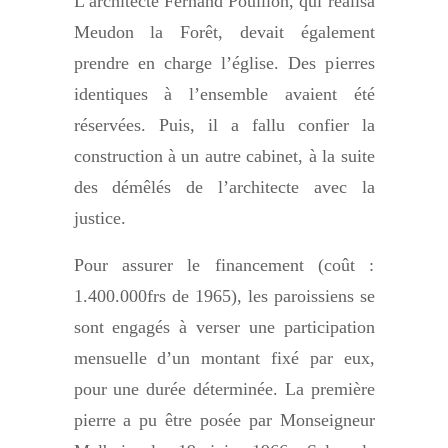
L’architecte Fernand Pouillon, qui réalisa
Meudon la Forêt, devait également
prendre en charge l’église. Des pierres
identiques à l’ensemble avaient été
réservées. Puis, il a fallu confier la
construction à un autre cabinet, à la suite
des démêlés de l’architecte avec la
justice.
Pour assurer le financement (coût :
1.400.000frs de 1965), les paroissiens se
sont engagés à verser une participation
mensuelle d’un montant fixé par eux,
pour une durée déterminée. La première
pierre a pu être posée par Monseigneur