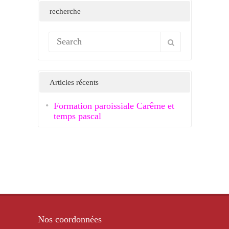
recherche
Articles récents
Formation paroissiale Carême et
temps pascal
Nos coordonnées