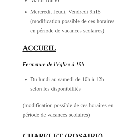
Mardi 18h30
Mercredi, Jeudi, Vendredi 9h15
(modification possible de ces horaires
en période de vacances scolaires)
ACCUEIL
Fermeture de l’église à 19h
Du lundi au samedi de 10h à 12h
selon les disponibilités
(modification possible de ces horaires en
période de vacances scolaires)
CHAPELET (ROSAIRE)