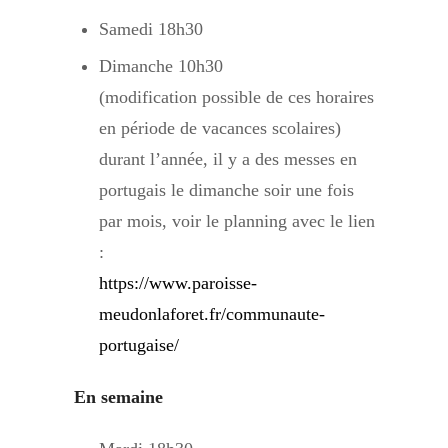
Samedi 18h30
Dimanche 10h30
(modification possible de ces horaires
en période de vacances scolaires)
durant l’année, il y a des messes en
portugais le dimanche soir une fois
par mois, voir le planning avec le lien
:
https://www.paroisse-
meudonlaforet.fr/communaute-
portugaise/
En semaine