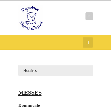
Horaires
MESSES
Dominicale