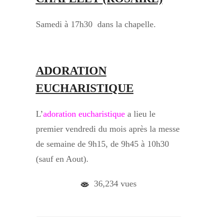
Samedi à 17h30 dans la chapelle.
ADORATION
EUCHARISTIQUE
L’
adoration eucharistique
a lieu le
premier vendredi du mois après la messe
de semaine de 9h15, de 9h45 à 10h30
(sauf en Aout).
36,234 vues